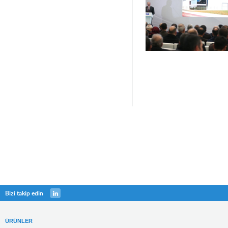
Bizi takip edin
ÜRÜNLER